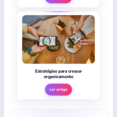
Estratégias para crescer
organicamente
Ler artigo