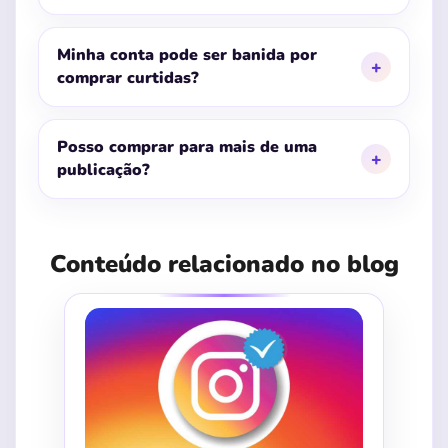
Minha conta pode ser banida por
comprar curtidas?
Posso comprar para mais de uma
publicação?
Conteúdo relacionado no blog