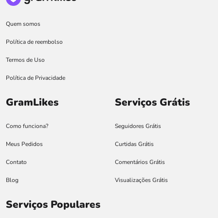
Quem somos
Política de reembolso
Termos de Uso
Política de Privacidade
GramLikes
Serviços Grátis
Como funciona?
Seguidores Grátis
Meus Pedidos
Curtidas Grátis
Contato
Comentários Grátis
Blog
Visualizações Grátis
Serviços Populares