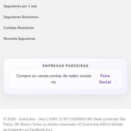
Seguidores por 1 real
Seguidores Brasileiros
Curtidas Brasileiras
Revenda Seguidores
EMPRESAS PARCEIRAS
Compre ou venda contas de redes sociais
Feira
.
na
Social
©
2026
- GramLikes - Veuc | CNPJ: 27.877.183/0001-84 | Sede comercial: São
Paulo, SP, Brasil | Todos os direitos reservados (O GramLikes NÃO é afiliado
ao Instagram ou Facebook Inc.)