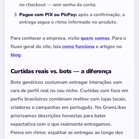
no checkout — sem senha da conta.
Pague com PIX ou PicPay:
após a confirmação, a
entrega segue o ritmo informado no produto.
Para conhecer a empresa, visite
quem somos
. Para o
fluxo geral do site, leia
como funciona
e artigos no
blog
.
Curtidas reais vs. bots — a diferença
Bots genéricos costumam entregar interações sem
cara de perfil real no seu nicho. Curtidas com foco em
perfis brasileiros combinam melhor com lojas locais,
criadores e campanhas em português. No GramLikes
priorizamos descrições honestas para bater
expectativa com o que realmente entregamos.
Pense em ritmo: espalhar as entregas ao longo dos