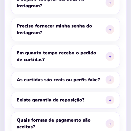
Instagram?
Preciso fornecer minha senha do
Instagram?
Em quanto tempo recebo o pedido
de curtidas?
As curtidas são reais ou perfis fake?
Existe garantia de reposição?
Quais formas de pagamento são
aceitas?