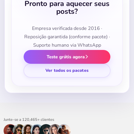
Pronto para aquecer seus
posts?
Empresa verificada desde 2016 ·
Reposição garantida (conforme pacote) ·
Suporte humano via WhatsApp
Teste grátis agora
Ver todos os pacotes
Junte-se a 120,465+ clientes