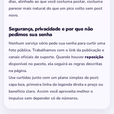
dias, alinhado ao que você costuma postar, costuma
parecer mais natural do que um pico solto sem post
novo.
Segurança, privacidade e por que não
pedimos sua senha
Nenhum serviço sério pede sua senha para curtir uma
foto pública. Trabalhamos com o link da publicação e
canais oficiais de suporte. Quando houver
reposição
disponível no pacote, ela seguirá as regras descritas
na página.
Use curtidas junto com um plano simples de post:
capa boa, primeira linha da legenda direta e preço ou
benefício claro. Assim você aproveita melhor o
impulso sem depender só de números.