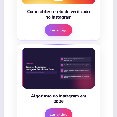
Como obter o selo de verificado
no Instagram
Ler artigo
Algoritmo do Instagram em
2026
Ler artigo