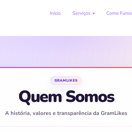
Início
Serviços
Como Funci
Quem Somos
A história, valores e transparência da GramLikes