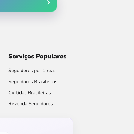
Serviços Populares
Seguidores por 1 real
Seguidores Brasileiros
Curtidas Brasileiras
Revenda Seguidores