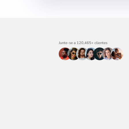
Junte-se a 120,465+ clientes