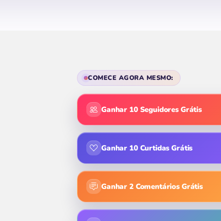
COMECE AGORA MESMO:
Ganhar 10 Seguidores Grátis
Ganhar 10 Curtidas Grátis
Ganhar 2 Comentários Grátis