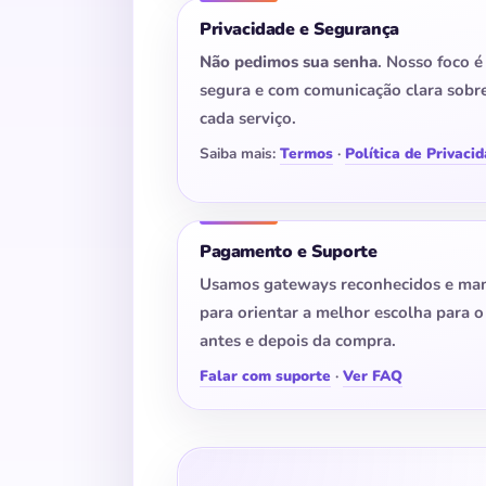
Privacidade e Segurança
Não pedimos sua senha
. Nosso foco é
segura e com comunicação clara sobre
cada serviço.
Saiba mais:
Termos
·
Política de Privaci
Pagamento e Suporte
Usamos gateways reconhecidos e ma
para orientar a melhor escolha para o 
antes e depois da compra.
Falar com suporte
·
Ver FAQ