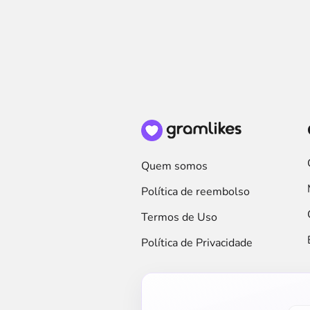
Início GramL
Quem somos
Política de reembolso
Termos de Uso
Política de Privacidade