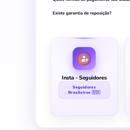
Existe garantia de reposição?
Insta - Seguidores
Seguidores
Brasileiros 🇧🇷