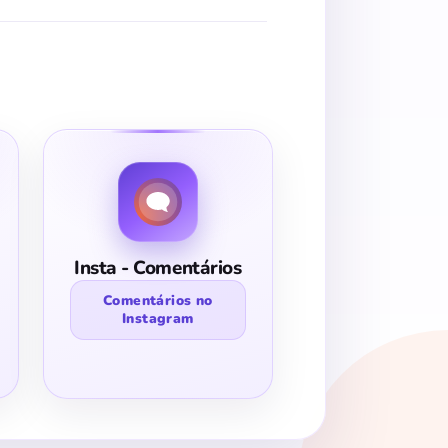
Insta - Comentários
Comentários no
Instagram