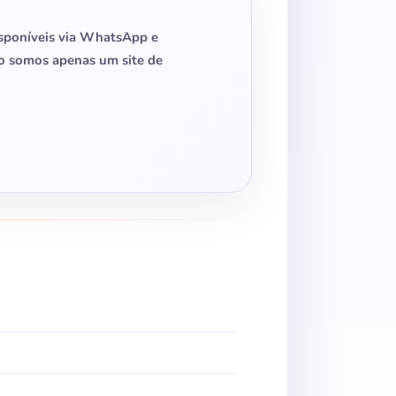
isponíveis via WhatsApp e
Não somos apenas um site de