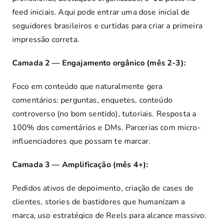
feed iniciais. Aqui pode entrar uma dose inicial de
seguidores brasileiros e curtidas para criar a primeira
impressão correta.
Camada 2 — Engajamento orgânico (mês 2-3):
Foco em conteúdo que naturalmente gera
comentários: perguntas, enquetes, conteúdo
controverso (no bom sentido), tutoriais. Resposta a
100% dos comentários e DMs. Parcerias com micro-
influenciadores que possam te marcar.
Camada 3 — Amplificação (mês 4+):
Pedidos ativos de depoimento, criação de cases de
clientes, stories de bastidores que humanizam a
marca, uso estratégico de Reels para alcance massivo.