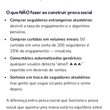
O que NÃO fazer ao construir prova social
Comprar seguidores estrangeiros aleatórios:
destrói a taxa de engajamento e o algoritmo
penaliza.
Comprar curtidas em volumes irreais:
50
curtidas em uma conta de 200 seguidores é
25% de engajamento — irrealista.
Comentários automatizados genéricos:
qualquer usuário detecta “amei!! 🔥🔥🔥”
repetido em dezenas de contas.
Sorteios em troca de seguidores aleatórios:
traz gente que segue só pelo prêmio e some
depois.
A diferença entre prova social que
funciona
e prova
social que
queima
uma marca está no equilíbrio entre