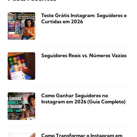
Teste Grátis Instagram: Seguidores e
Curtidas em 2026
Seguidores Reais vs. Números Vazios
Como Ganhar Seguidores no
Instagram em 2026 (Guia Completo)
Como Transformar o Instagram em