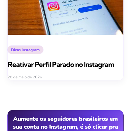
Posted
Dicas Instagram
in
Reativar Perfil Parado no Instagram
28 de maio de 2026
Aumente os seguidores brasileiros em
sua conta no Instagram, é só clicar pra