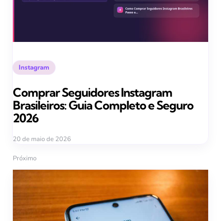
Posted
Instagram
in
Comprar Seguidores Instagram
Brasileiros: Guia Completo e Seguro
2026
20 de maio de 2026
Próximo