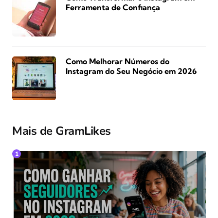
Ferramenta de Confiança
Como Melhorar Números do
Instagram do Seu Negócio em 2026
Mais de GramLikes