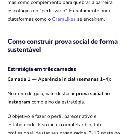
mas como complemento para quebrar a barreira
psicológica do “perfil vazio”. É exatamente onde
plataformas como o
GramLikes
se encaixam.
Como construir prova social de forma
sustentável
Estratégia em três camadas
Camada 1 — Aparência inicial (semanas 1-4):
No meio do guia, vale destacar
prova social no
instagram
como eixo da estratégia.
O objetivo é fazer o perfil parecer ativo e
estabelecido. Isso inclui completar bio, foto
profissional, destaques organizados, 9-12 posts no