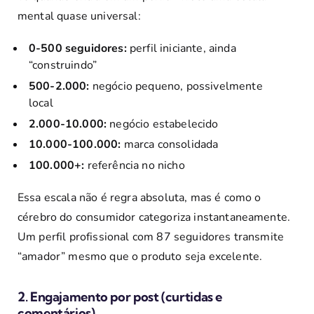
mental quase universal:
0-500 seguidores:
perfil iniciante, ainda
“construindo”
500-2.000:
negócio pequeno, possivelmente
local
2.000-10.000:
negócio estabelecido
10.000-100.000:
marca consolidada
100.000+:
referência no nicho
Essa escala não é regra absoluta, mas é como o
cérebro do consumidor categoriza instantaneamente.
Um perfil profissional com 87 seguidores transmite
“amador” mesmo que o produto seja excelente.
2. Engajamento por post (curtidas e
comentários)