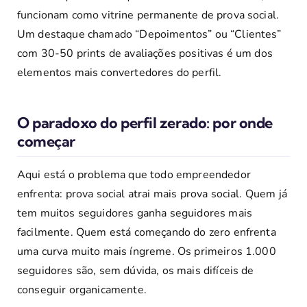
funcionam como vitrine permanente de prova social.
Um destaque chamado “Depoimentos” ou “Clientes”
com 30-50 prints de avaliações positivas é um dos
elementos mais convertedores do perfil.
O paradoxo do perfil zerado: por onde
começar
Aqui está o problema que todo empreendedor
enfrenta: prova social atrai mais prova social. Quem já
tem muitos seguidores ganha seguidores mais
facilmente. Quem está começando do zero enfrenta
uma curva muito mais íngreme. Os primeiros 1.000
seguidores são, sem dúvida, os mais difíceis de
conseguir organicamente.