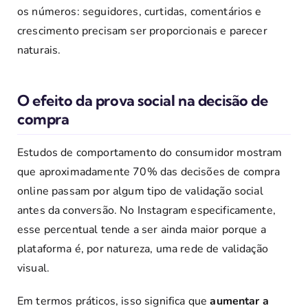
os números: seguidores, curtidas, comentários e
crescimento precisam ser proporcionais e parecer
naturais.
O efeito da prova social na decisão de
compra
Estudos de comportamento do consumidor mostram
que aproximadamente 70% das decisões de compra
online passam por algum tipo de validação social
antes da conversão. No Instagram especificamente,
esse percentual tende a ser ainda maior porque a
plataforma é, por natureza, uma rede de validação
visual.
Em termos práticos, isso significa que
aumentar a