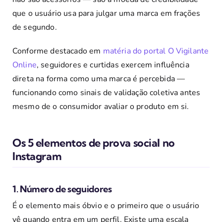
que o usuário usa para julgar uma marca em frações
de segundo.
Conforme destacado em
matéria do portal O Vigilante
Online
, seguidores e curtidas exercem influência
direta na forma como uma marca é percebida —
funcionando como sinais de validação coletiva antes
mesmo de o consumidor avaliar o produto em si.
Os 5 elementos de prova social no
Instagram
1. Número de seguidores
É o elemento mais óbvio e o primeiro que o usuário
vê quando entra em um perfil. Existe uma escala