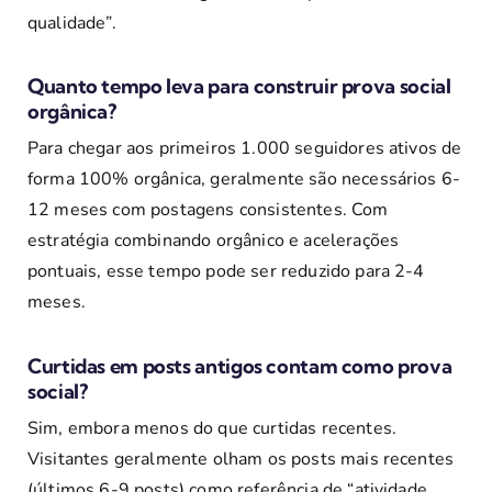
qualidade”.
Quanto tempo leva para construir prova social
orgânica?
Para chegar aos primeiros 1.000 seguidores ativos de
forma 100% orgânica, geralmente são necessários 6-
12 meses com postagens consistentes. Com
estratégia combinando orgânico e acelerações
pontuais, esse tempo pode ser reduzido para 2-4
meses.
Curtidas em posts antigos contam como prova
social?
Sim, embora menos do que curtidas recentes.
Visitantes geralmente olham os posts mais recentes
(últimos 6-9 posts) como referência de “atividade