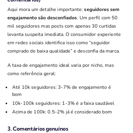
Aqui mora um detalhe importante:
seguidores sem
engajamento são desconfiados
. Um perfil com 50
mil seguidores mas posts com apenas 30 curtidas
levanta suspeita imediata. O consumidor experiente
em redes sociais identifica isso como “seguidor
comprado de baixa qualidade” e desconfia da marca.
A taxa de engajamento ideal varia por nicho, mas
como referência geral:
Até 10k seguidores: 3-7% de engajamento é
bom
10k-100k seguidores: 1-3% é a faixa saudável
Acima de 100k: 0.5-2% já é considerado bom
3. Comentários genuínos