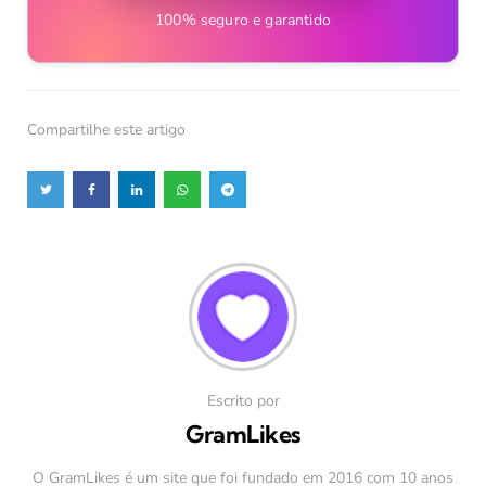
100% seguro e garantido
Compartilhe
este artigo
Escrito por
GramLikes
O GramLikes é um site que foi fundado em 2016 com 10 anos