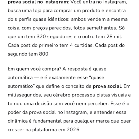
prova social no instagram
: Você entra no Instagram,
busca uma loja para comprar um produto e encontra
dois perfis quase idênticos: ambos vendem a mesma
coisa, com preços parecidos, fotos semelhantes. Só
que um tem 320 seguidores e o outro tem 28 mil.
Cada post do primeiro tem 4 curtidas. Cada post do
segundo tem 800.
Em quem você compra? A resposta é quase
automática — e é exatamente esse “quase
automático” que define o conceito de
prova social
. Em
milissegundos, seu cérebro processou pistas visuais e
tomou uma decisão sem você nem perceber. Esse é o
poder da prova social no Instagram, e entender essa
dinâmica é fundamental para qualquer marca que quer
crescer na plataforma em 2026.