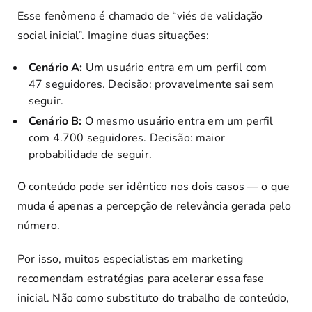
Esse fenômeno é chamado de “viés de validação
social inicial”. Imagine duas situações:
Cenário A:
Um usuário entra em um perfil com
47 seguidores. Decisão: provavelmente sai sem
seguir.
Cenário B:
O mesmo usuário entra em um perfil
com 4.700 seguidores. Decisão: maior
probabilidade de seguir.
O conteúdo pode ser idêntico nos dois casos — o que
muda é apenas a percepção de relevância gerada pelo
número.
Por isso, muitos especialistas em marketing
recomendam estratégias para acelerar essa fase
inicial. Não como substituto do trabalho de conteúdo,