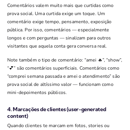
Comentários valem muito mais que curtidas como
prova social. Uma curtida exige um toque. Um
comentário exige tempo, pensamento, exposição
pública. Por isso, comentários — especialmente
longos e com perguntas — sinalizam para outros
visitantes que aquela conta gera conversa real.
Note também o tipo de comentário: “amei 🔥”, “show”,
“💕” são comentários superficiais. Comentários como
“comprei semana passada e amei o atendimento” são
prova social de altíssimo valor — funcionam como
mini-depoimentos públicos.
4. Marcações de clientes (user-generated
content)
Quando clientes te marcam em fotos, stories ou