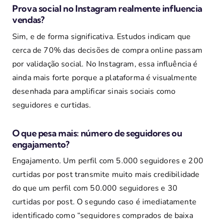
Prova social no Instagram realmente influencia
vendas?
Sim, e de forma significativa. Estudos indicam que
cerca de 70% das decisões de compra online passam
por validação social. No Instagram, essa influência é
ainda mais forte porque a plataforma é visualmente
desenhada para amplificar sinais sociais como
seguidores e curtidas.
O que pesa mais: número de seguidores ou
engajamento?
Engajamento. Um perfil com 5.000 seguidores e 200
curtidas por post transmite muito mais credibilidade
do que um perfil com 50.000 seguidores e 30
curtidas por post. O segundo caso é imediatamente
identificado como “seguidores comprados de baixa