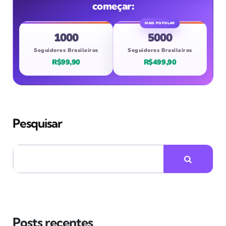
começar:
1000
5000
Seguidores Brasileiros
Seguidores Brasileiros
R$99,90
R$499,90
Pesquisar
Posts recentes