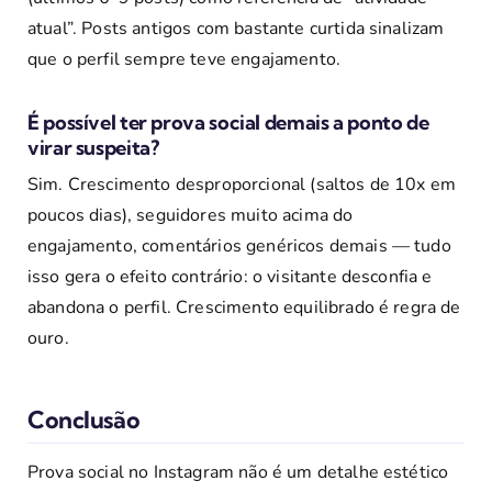
atual”. Posts antigos com bastante curtida sinalizam
que o perfil sempre teve engajamento.
É possível ter prova social demais a ponto de
virar suspeita?
Sim. Crescimento desproporcional (saltos de 10x em
poucos dias), seguidores muito acima do
engajamento, comentários genéricos demais — tudo
isso gera o efeito contrário: o visitante desconfia e
abandona o perfil. Crescimento equilibrado é regra de
ouro.
Conclusão
Prova social no Instagram não é um detalhe estético