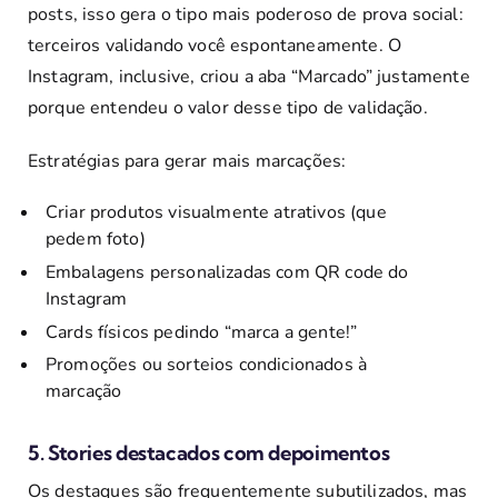
posts, isso gera o tipo mais poderoso de prova social:
terceiros validando você espontaneamente. O
Instagram, inclusive, criou a aba “Marcado” justamente
porque entendeu o valor desse tipo de validação.
Estratégias para gerar mais marcações:
Criar produtos visualmente atrativos (que
pedem foto)
Embalagens personalizadas com QR code do
Instagram
Cards físicos pedindo “marca a gente!”
Promoções ou sorteios condicionados à
marcação
5. Stories destacados com depoimentos
Os destaques são frequentemente subutilizados, mas