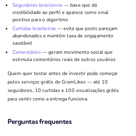
Seguidores brasileiros
— base que dá
credibilidade ao perfil e aparece como sinal
positivo para o algoritmo
Curtidas brasileiras
— evita que posts pareçam
abandonados e mantém taxa de engajamento
saudável
Comentários
— geram movimento social que
estimula comentários reais de outros usuários
Quem quer testar antes de investir pode começar
pelos serviços grátis do GramLikes — até 10
seguidores, 10 curtidas e 100 visualizações grátis
para sentir como a entrega funciona.
Perguntas frequentes