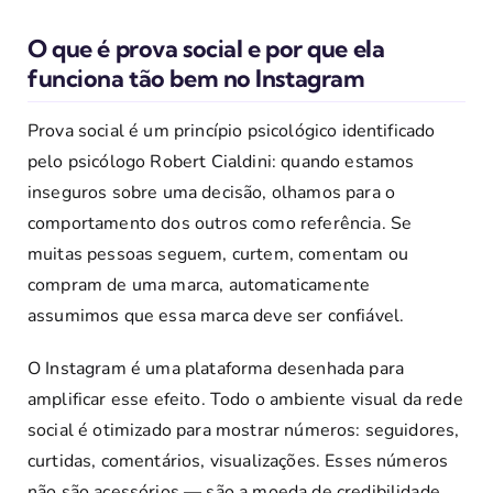
O que é prova social e por que ela
funciona tão bem no Instagram
Prova social é um princípio psicológico identificado
pelo psicólogo Robert Cialdini: quando estamos
inseguros sobre uma decisão, olhamos para o
comportamento dos outros como referência. Se
muitas pessoas seguem, curtem, comentam ou
compram de uma marca, automaticamente
assumimos que essa marca deve ser confiável.
O Instagram é uma plataforma desenhada para
amplificar esse efeito. Todo o ambiente visual da rede
social é otimizado para mostrar números: seguidores,
curtidas, comentários, visualizações. Esses números
não são acessórios — são a moeda de credibilidade