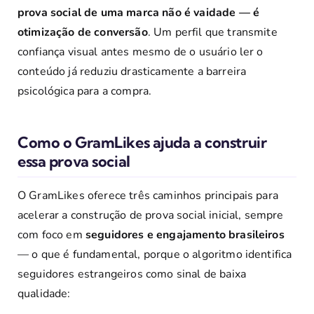
prova social de uma marca não é vaidade — é
otimização de conversão
. Um perfil que transmite
confiança visual antes mesmo de o usuário ler o
conteúdo já reduziu drasticamente a barreira
psicológica para a compra.
Como o GramLikes ajuda a construir
essa prova social
O GramLikes oferece três caminhos principais para
acelerar a construção de prova social inicial, sempre
com foco em
seguidores e engajamento brasileiros
— o que é fundamental, porque o algoritmo identifica
seguidores estrangeiros como sinal de baixa
qualidade: