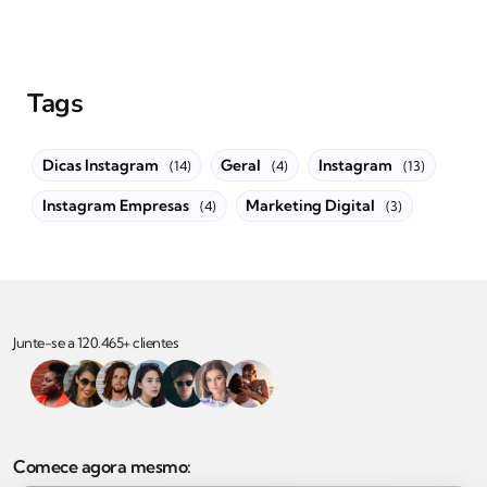
Tags
Dicas Instagram
Geral
Instagram
(14)
(4)
(13)
Instagram Empresas
Marketing Digital
(4)
(3)
Junte-se a 120.465+ clientes
Comece agora mesmo: