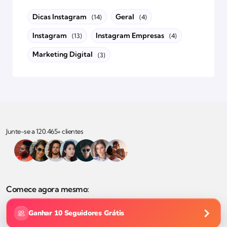
Dicas Instagram
Geral
(14)
(4)
Instagram
Instagram Empresas
(13)
(4)
Marketing Digital
(3)
Junte-se a 120.465+ clientes
Comece agora mesmo:
Ganhar 10 Seguidores Grátis