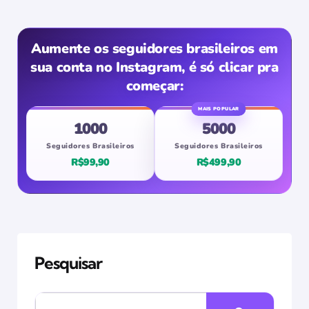
Aumente os seguidores brasileiros em
sua conta no Instagram, é só clicar pra
começar:
1000
5000
Seguidores Brasileiros
Seguidores Brasileiros
R$99,90
R$499,90
Pesquisar