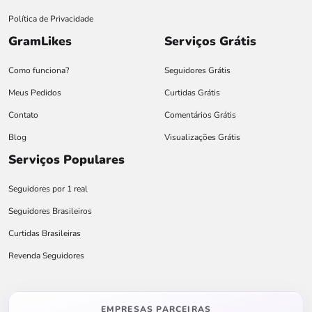
Política de Privacidade
GramLikes
Serviços Grátis
Como funciona?
Seguidores Grátis
Meus Pedidos
Curtidas Grátis
Contato
Comentários Grátis
Blog
Visualizações Grátis
Serviços Populares
Seguidores por 1 real
Seguidores Brasileiros
Curtidas Brasileiras
Revenda Seguidores
EMPRESAS PARCEIRAS