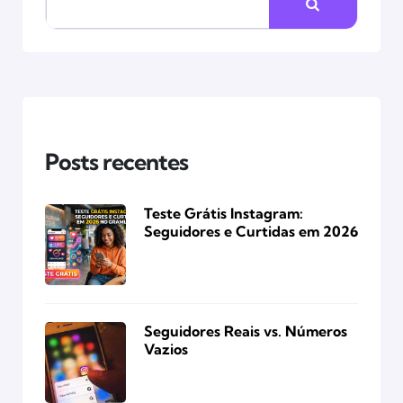
Posts recentes
Teste Grátis Instagram:
Seguidores e Curtidas em 2026
Seguidores Reais vs. Números
Vazios