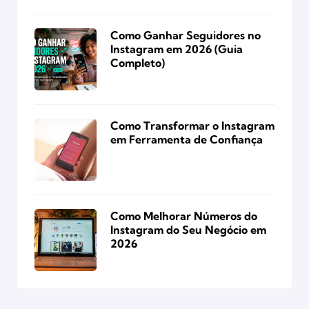
Como Ganhar Seguidores no
Instagram em 2026 (Guia
Completo)
Como Transformar o Instagram
em Ferramenta de Confiança
Como Melhorar Números do
Instagram do Seu Negócio em
2026